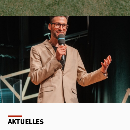
AKTUELLES