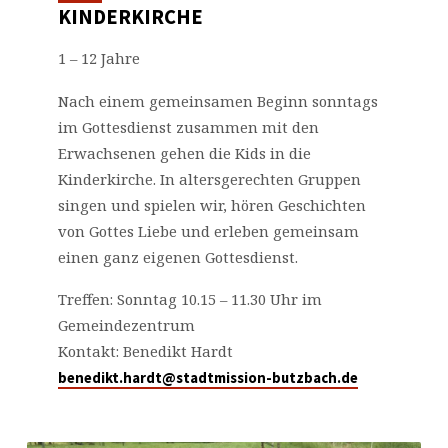
KINDERKIRCHE
1 – 12 Jahre
Nach einem gemeinsamen Beginn sonntags
im Gottesdienst zusammen mit den
Erwachsenen gehen die Kids in die
Kinderkirche. In altersgerechten Gruppen
singen und spielen wir, hören Geschichten
von Gottes Liebe und erleben gemeinsam
einen ganz eigenen Gottesdienst.
Treffen: Sonntag 10.15 – 11.30 Uhr im
Gemeindezentrum
Kontakt: Benedikt Hardt
benedikt.hardt@stadtmission-butzbach.de