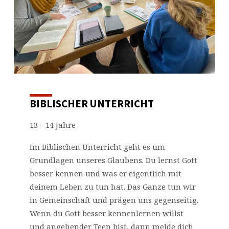
BIBLISCHER UNTERRICHT
13 – 14 Jahre
Im Biblischen Unterricht geht es um
Grundlagen unseres Glaubens. Du lernst Gott
besser kennen und was er eigentlich mit
deinem Leben zu tun hat. Das Ganze tun wir
in Gemeinschaft und prägen uns gegenseitig.
Wenn du Gott besser kennenlernen willst
und angehender Teen bist, dann melde dich