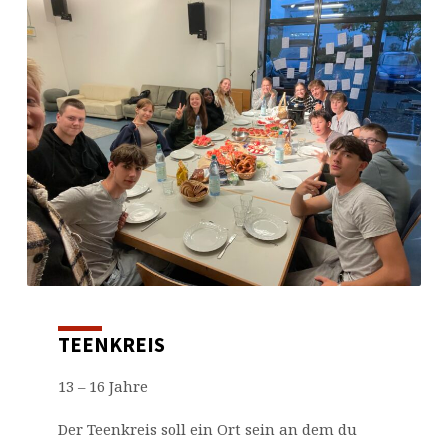
TEENKREIS
13 – 16 Jahre
Der Teenkreis soll ein Ort sein an dem du