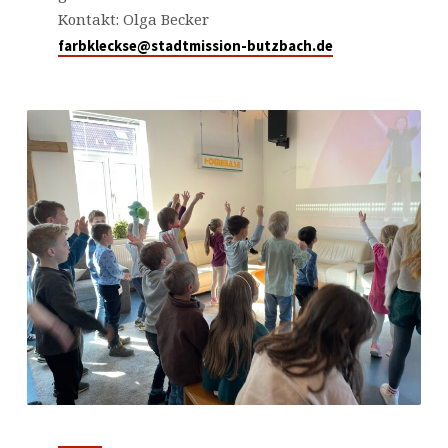
Kontakt: Olga Becker
farbkleckse@stadtmission-butzbach.de