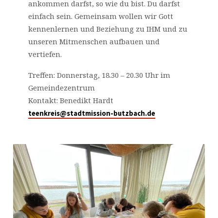
ankommen darfst, so wie du bist. Du darfst
einfach sein. Gemeinsam wollen wir Gott
kennenlernen und Beziehung zu IHM und zu
unseren Mitmenschen aufbauen und
vertiefen.
Treffen: Donnerstag, 18.30 – 20.30 Uhr im
Gemeindezentrum
Kontakt: Benedikt Hardt
teenkreis@stadtmission-butzbach.de