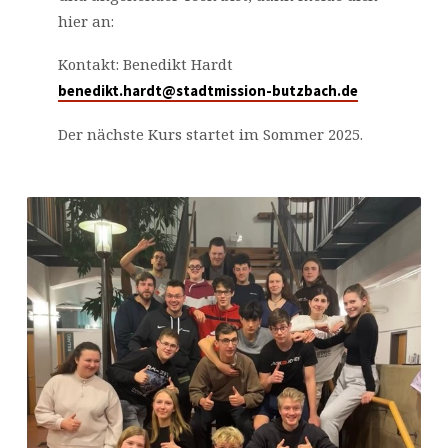
hier an:
Kontakt: Benedikt Hardt
benedikt.hardt@stadtmission-butzbach.de
Der nächste Kurs startet im Sommer 2025.