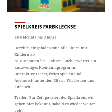
SPIELKREIS FARBKLECKSE
ab 6 Monate bis 3 Jahre
Herzlich eingeladen sind alle Eltern mit
Kindern ab
ca. 6 Monaten bis 3 Jahren. Euch erwartet ein
kurzweiliges Kleinkindprogramm,
interaktive Lieder, freies Spielen und
Austausch unter den Eltern. Wir freuen uns
auf euch!
Treffen: Zur Zeit pausiert der Spielkreis, wir
geben hier bekannt, sobald es wieder weiter
geht.