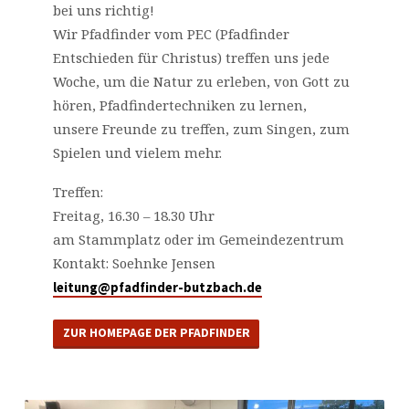
bei uns richtig!
Wir Pfadfinder vom PEC (Pfadfinder
Entschieden für Christus) treffen uns jede
Woche, um die Natur zu erleben, von Gott zu
hören, Pfadfindertechniken zu lernen,
unsere Freunde zu treffen, zum Singen, zum
Spielen und vielem mehr.
Treffen:
Freitag, 16.30 – 18.30 Uhr
am Stammplatz oder im Gemeindezentrum
Kontakt: Soehnke Jensen
leitung@pfadfinder-butzbach.de
ZUR HOMEPAGE DER PFADFINDER