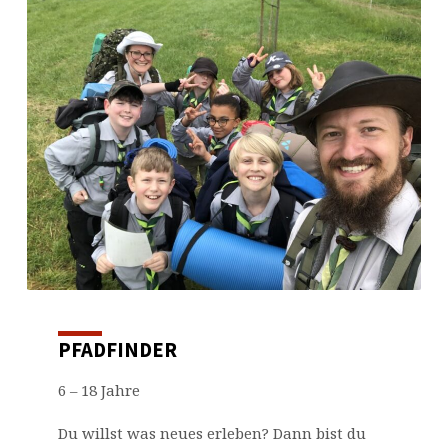
PFADFINDER
6 – 18 Jahre
Du willst was neues erleben? Dann bist du