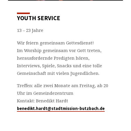
YOUTH SERVICE
13 – 23 Jahre
Wir feiern gemeinsam Gottesdienst!
Im Worship gemeinsam vor Gott treten,
herausfordernde Predigten hören,
Interviews, Spiele, Snacks und eine tolle
Gemeinschaft mit vielen Jugendlichen.
Treffen: alle zwei Monate am Freitag, ab 20
Uhr im Gemeindezentrum
Kontakt: Benedikt Hardt
benedikt.hardt@stadtmission-butzbach.de