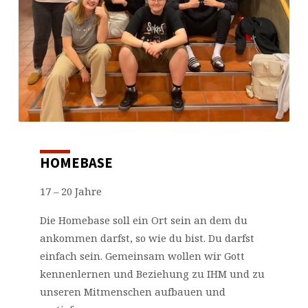
HOMEBASE
17 – 20 Jahre
Die Homebase soll ein Ort sein an dem du
ankommen darfst, so wie du bist. Du darfst
einfach sein. Gemeinsam wollen wir Gott
kennenlernen und Beziehung zu IHM und zu
unseren Mitmenschen aufbauen und