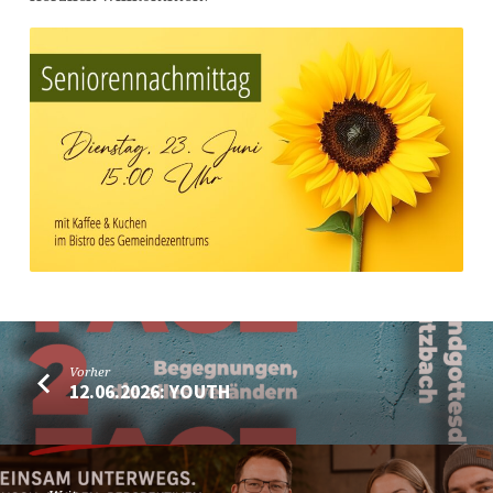
Vorher
12.06.2026: YOUTH