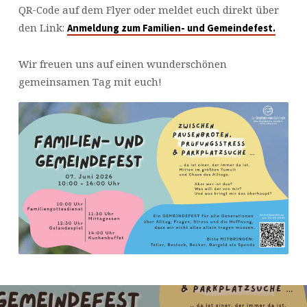
QR-Code auf dem Flyer oder meldet euch direkt über
den Link:
Anmeldung zum Familien- und Gemeindefest.
Wir freuen uns auf einen wunderschönen
gemeinsamen Tag mit euch!