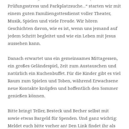
Prüfungsstress und Parkplatzsuche…“ starten wir mit
einem guten Familiengottesdienst voller Theater,
Musik, Spielen und viele Freude. Wir hören
Geschichten davon, wie es ist, wenn uns jemand auf
jedem Schritt begleitet und wie ein Leben mit Jesus
aussehen kann.
Danach erwartet uns ein gemeinsames Mittagessen,
ein großes Geländespiel, Zeit zum Austauschen und
natürlich ein Kuchenbuffet. Für die Kinder gibt es viel
Raum zum Spielen und Toben, während Erwachsene
neue Kontakte knüpfen und hoffentlich den Sommer
genießen können.
Bitte bringt Teller, Besteck und Becher selbst mit
sowie etwas Bargeld für Spenden. Und ganz wichtig:
Meldet euch bitte vorher an! Den Link findet ihr als