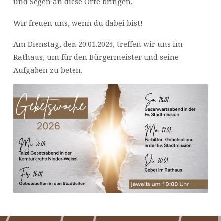
und Segen an diese Orte bringen.
Wir freuen uns, wenn du dabei bist!
Am Dienstag, den 20.01.2026, treffen wir uns im
Rathaus, um für den Bürgermeister und seine
Aufgaben zu beten.