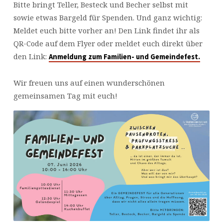
Bitte bringt Teller, Besteck und Becher selbst mit
sowie etwas Bargeld für Spenden. Und ganz wichtig:
Meldet euch bitte vorher an! Den Link findet ihr als
QR-Code auf dem Flyer oder meldet euch direkt über
den Link:
Anmeldung zum Familien- und Gemeindefest.
Wir freuen uns auf einen wunderschönen
gemeinsamen Tag mit euch!