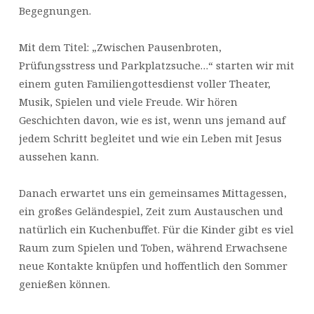
Begegnungen.
Mit dem Titel: „Zwischen Pausenbroten,
Prüfungsstress und Parkplatzsuche…“ starten wir mit
einem guten Familiengottesdienst voller Theater,
Musik, Spielen und viele Freude. Wir hören
Geschichten davon, wie es ist, wenn uns jemand auf
jedem Schritt begleitet und wie ein Leben mit Jesus
aussehen kann.
Danach erwartet uns ein gemeinsames Mittagessen,
ein großes Geländespiel, Zeit zum Austauschen und
natürlich ein Kuchenbuffet. Für die Kinder gibt es viel
Raum zum Spielen und Toben, während Erwachsene
neue Kontakte knüpfen und hoffentlich den Sommer
genießen können.