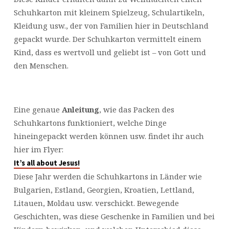
Schuhkarton mit kleinem Spielzeug, Schulartikeln,
Kleidung usw., der von Familien hier in Deutschland
gepackt wurde. Der Schuhkarton vermittelt einem
Kind, dass es wertvoll und geliebt ist – von Gott und
den Menschen.
Eine genaue
Anleitung
, wie das Packen des
Schuhkartons funktioniert, welche Dinge
hineingepackt werden können usw. findet ihr auch
hier im Flyer:
It’s all about Jesus!
Diese Jahr werden die Schuhkartons in Länder wie
Bulgarien, Estland, Georgien, Kroatien, Lettland,
Litauen, Moldau usw. verschickt. Bewegende
Geschichten, was diese Geschenke in Familien und bei