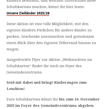
Kindern bewirken, und welchen Unterschied diese
Schuhkartons machen, könnt ihr hier lesen:
Unsere Zielländer 2025/26
Diese Aktion ist eine tolle Möglichkeit, mit den
eigenen Kindern Päckchen für andere Kinder zu
packen, Geschenke auszusuchen und gemeinsam
einen Blick über den eigenen Tellerrand hinaus zu
wagen.
Ausgedruckte Flyer zur Aktion „Weihnachten im
Schuhkarton“ findet ihr auch im Foyer des
Gemeindezentrums.
Seid mit dabei und bringt Kinderaugen zum
Leuchten!
Eure Schuhkartons könnt ihr
bis zum 16. November
2025 im Foyer des Gemeindezentrums abgeben
.