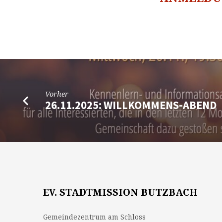
Vorher
26.11.2025: WILLKOMMENS-ABEND
EV. STADTMISSION BUTZBACH
Gemeindezentrum am Schloss