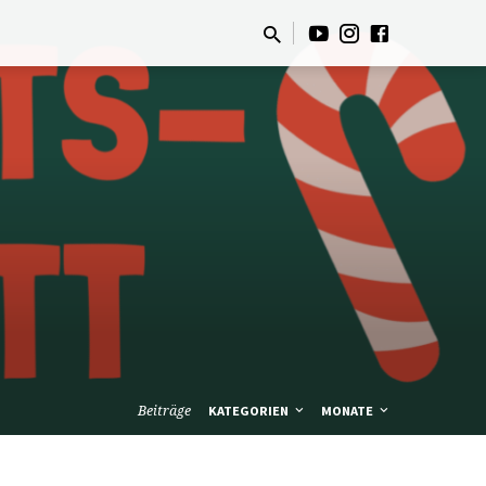
Beiträge
KATEGORIEN
MONATE