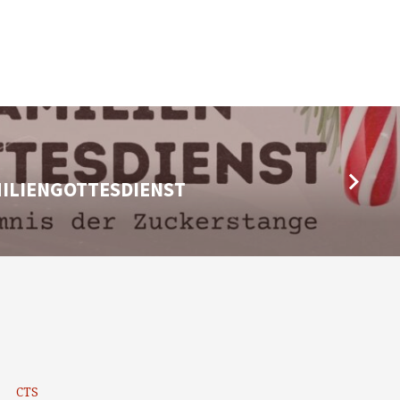
AMILIENGOTTESDIENST
CTS