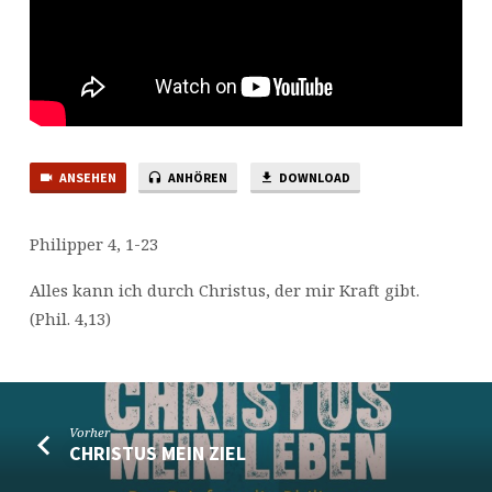
ANSEHEN
ANHÖREN
DOWNLOAD
Philipper 4, 1-23
Alles kann ich durch Christus, der mir Kraft gibt.
(Phil. 4,13)
Vorher
CHRISTUS MEIN ZIEL