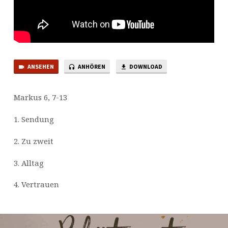
ANSEHEN
ANHÖREN
DOWNLOAD
Markus 6, 7-13
1. Sendung
2. Zu zweit
3. Alltag
4. Vertrauen