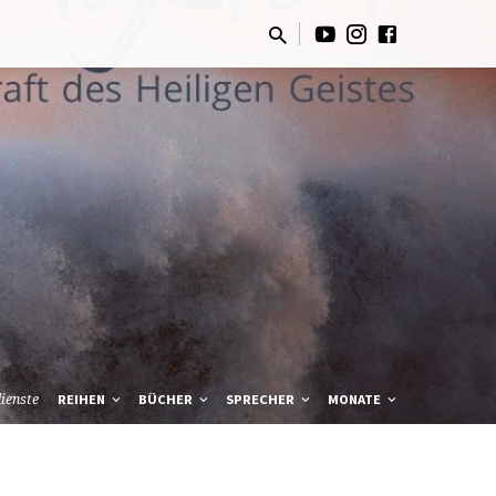
ienste
REIHEN
BÜCHER
SPRECHER
MONATE