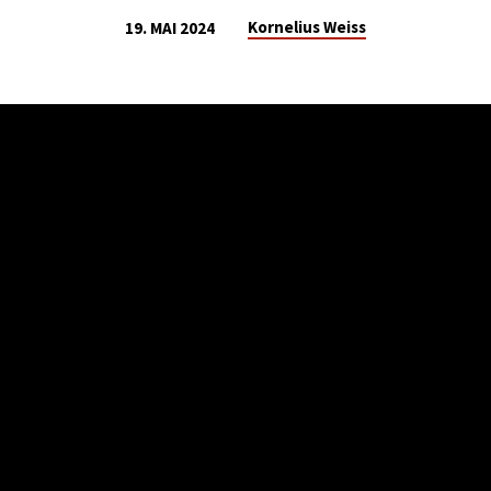
Kornelius Weiss
19. MAI 2024