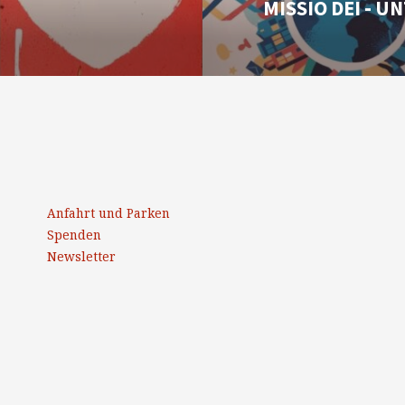
MISSIO DEI - 
Anfahrt und Parken
Spenden
Newsletter