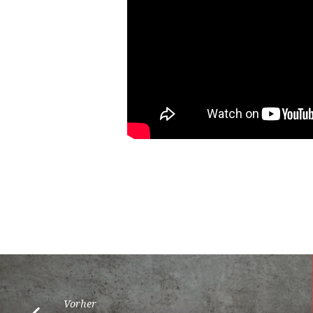
Vorher