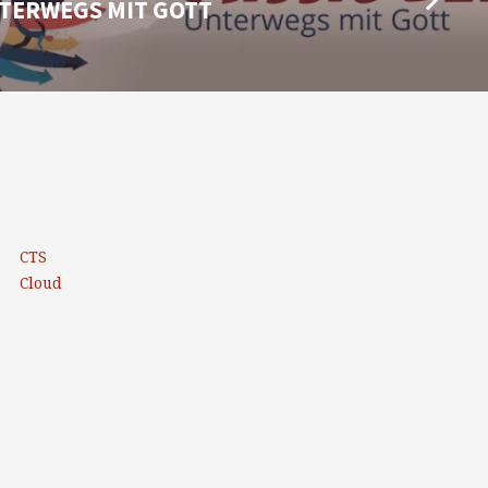
UNTERWEGS MIT GOTT
CTS
Cloud